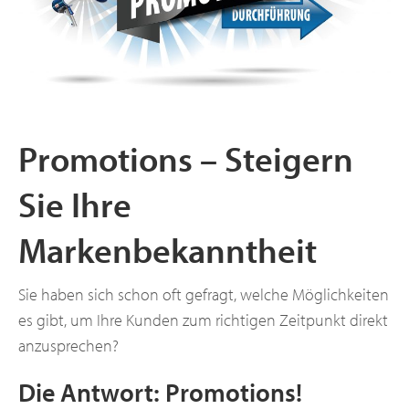
Promotions – Steigern
Sie Ihre
Markenbekanntheit
Sie haben sich schon oft gefragt, welche Möglichkeiten
es gibt, um Ihre Kunden zum richtigen Zeitpunkt direkt
anzusprechen?
Die Antwort: Promotions!