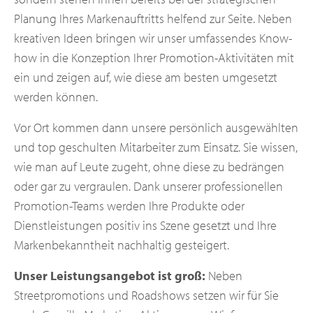
Planung Ihres Markenauftritts helfend zur Seite. Neben
kreativen Ideen bringen wir unser umfassendes Know-
how in die Konzeption Ihrer Promotion-Aktivitäten mit
ein und zeigen auf, wie diese am besten umgesetzt
werden können.
Vor Ort kommen dann unsere persönlich ausgewählten
und top geschulten Mitarbeiter zum Einsatz. Sie wissen,
wie man auf Leute zugeht, ohne diese zu bedrängen
oder gar zu vergraulen. Dank unserer professionellen
Promotion-Teams werden Ihre Produkte oder
Dienstleistungen positiv ins Szene gesetzt und Ihre
Markenbekanntheit nachhaltig gesteigert.
Unser Leistungsangebot ist groß:
Neben
Streetpromotions und Roadshows setzen wir für Sie