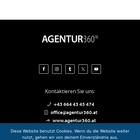
Kontaktieren Sie uns:
+43 664 43 45 474
office@agentur360.at
www.agentur360.at
Diese Website benutzt Cookies. Wenn du die Website weiter
nutzt, gehen wir von deinem Einverständnis aus.