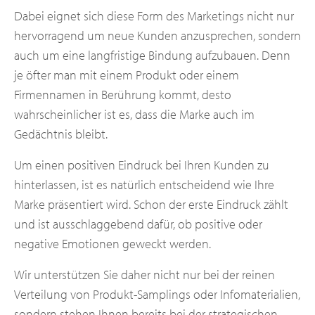
Dabei eignet sich diese Form des Marketings nicht nur
hervorragend um neue Kunden anzusprechen, sondern
auch um eine langfristige Bindung aufzubauen. Denn
je öfter man mit einem Produkt oder einem
Firmennamen in Berührung kommt, desto
wahrscheinlicher ist es, dass die Marke auch im
Gedächtnis bleibt.
Um einen positiven Eindruck bei Ihren Kunden zu
hinterlassen, ist es natürlich entscheidend wie Ihre
Marke präsentiert wird. Schon der erste Eindruck zählt
und ist ausschlaggebend dafür, ob positive oder
negative Emotionen geweckt werden.
Wir unterstützen Sie daher nicht nur bei der reinen
Verteilung von Produkt-Samplings oder Infomaterialien,
sondern stehen Ihnen bereits bei der strategischen