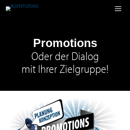
Promotions
Oder der Dialog
mit Ihrer Zielgruppe!