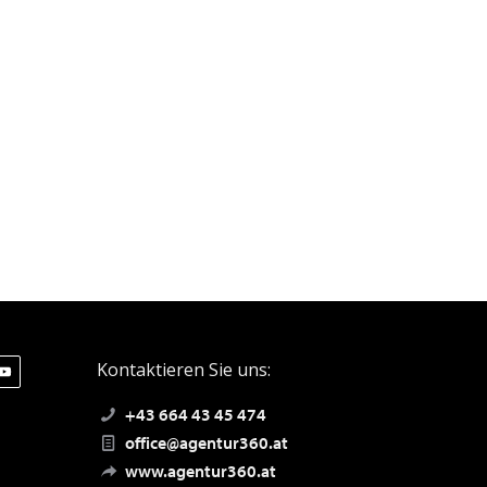
Kontaktieren Sie uns:
+43 664 43 45 474
office@agentur360.at
www.agentur360.at