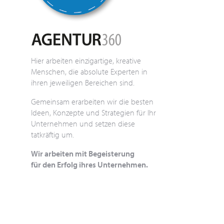
Hier arbeiten einzigartige, kreative
Menschen, die absolute Experten in
ihren jeweiligen Bereichen sind.
Gemeinsam erarbeiten wir die besten
Ideen, Konzepte und Strategien für Ihr
Unternehmen und setzen diese
tatkräftig um.
Wir arbeiten mit Begeisterung
für den Erfolg ihres Unternehmen.