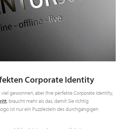
ekten Corporate Identity
 viel gewonnen, aber Ihre perfekte Corporate Identity,
itt
, braucht mehr als das, damit Sie richtig
ogo ist nur ein Puzzlestein des durchgängigen