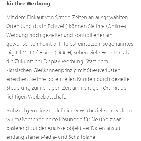
für Ihre Werbung
Mit dem Einkauf von Screen-Zeiten an ausgewählten
Orten (und das in Echtzeit) können Sie Ihre (Online-)
Werbung noch gezielter und kontrollierter am
gewünschten Point of Interest einsetzen. Sogenanntes
Digital Out Of Home (DOOH) sehen viele Experten als
die Zukunft der Display-Werbung. Statt dem
klassischen Gießkannenprinzip mit Streuverlusten,
erreichen Sie Ihre potentiellen Kunden durch gezielte
Steuerung zur richtigen Zeit am richtigen Ort mit der
richtigen Werbebotschaft.
Anhand gemeinsam definierter Werbeziele entwickeln
wir maßgeschneiderte Lösungen für Sie und zwar
basierend auf der Analyse objektiver Daten anstatt
entlang starrer Media- und Schaltpläne.