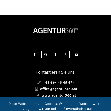
Kontaktieren Sie uns:
+43 664 43 45 474
office@agentur360.at
www.agentur360.at
Diese Website benutzt Cookies. Wenn du die Website weiter
nutzt, gehen wir von deinem Einverständnis aus.