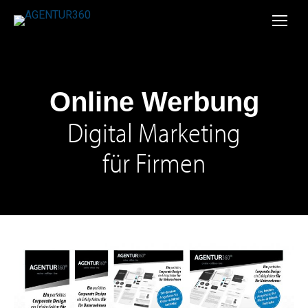
Online Werbung
Digital Marketing
für Firmen