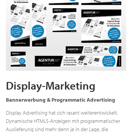
Display-Marketing
Bannerwerbung & Programmatic Advertising
Display Advertising hat sich rasant weiterentwickelt.
Dynamische HTML5-Anzeigen mit programmatischer
Auslieferung sind mehr denn je in der Lage, die