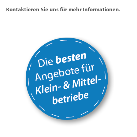
Kontaktieren Sie uns für mehr Informationen.