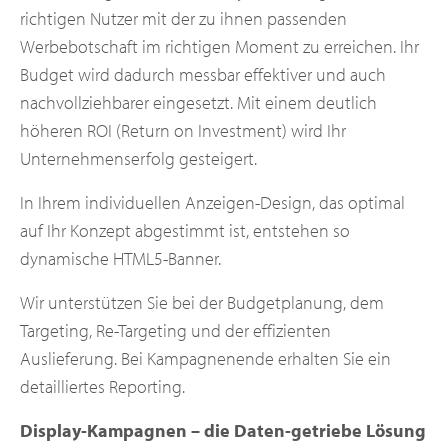
richtigen Nutzer mit der zu ihnen passenden
Werbebotschaft im richtigen Moment zu erreichen. Ihr
Budget wird dadurch messbar effektiver und auch
nachvollziehbarer eingesetzt. Mit einem deutlich
höheren ROI (Return on Investment) wird Ihr
Unternehmenserfolg gesteigert.
In Ihrem individuellen Anzeigen-Design, das optimal
auf Ihr Konzept abgestimmt ist, entstehen so
dynamische HTML5-Banner.
Wir unterstützen Sie bei der Budgetplanung, dem
Targeting, Re-Targeting und der effizienten
Auslieferung. Bei Kampagnenende erhalten Sie ein
detailliertes Reporting.
Display-Kampagnen – die Daten-getriebe Lösung