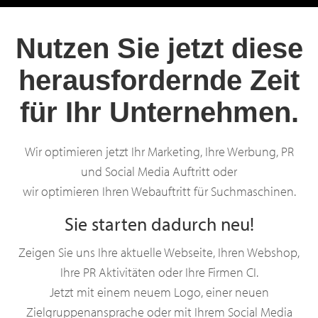
Nutzen Sie jetzt diese
herausfordernde Zeit
für Ihr Unternehmen.
Wir optimieren jetzt Ihr Marketing, Ihre Werbung, PR
und Social Media Auftritt oder
wir optimieren Ihren Webauftritt für Suchmaschinen.
Sie starten dadurch neu!
Zeigen Sie uns Ihre aktuelle Webseite, Ihren Webshop,
Ihre PR Aktivitäten oder Ihre Firmen CI.
Jetzt mit einem neuem Logo, einer neuen
Zielgruppenansprache oder mit Ihrem Social Media