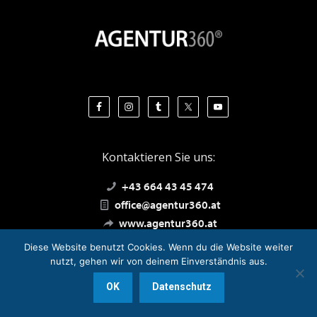
Kontaktieren Sie uns:
+43 664 43 45 474
office@agentur360.at
www.agentur360.at
Diese Website benutzt Cookies. Wenn du die Website weiter
nutzt, gehen wir von deinem Einverständnis aus.
©
AGENTUR
360
®
OK
Datenschutz
Informationen