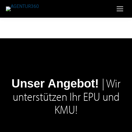
| Wir
Unser Angebot!
unterstützen Ihr EPU und
KMU!